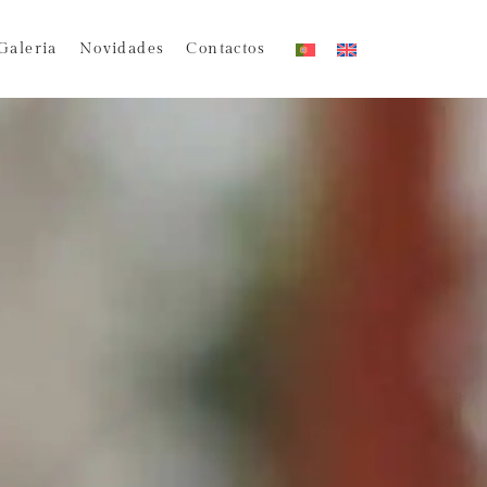
Galeria
Novidades
Contactos