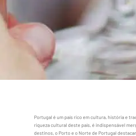
Portugal é um país rico em cultura, história e 
riqueza cultural deste país, é indispensável mer
destinos, o Porto e o Norte de Portugal destac