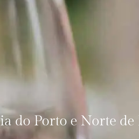
ia do Porto e Norte de