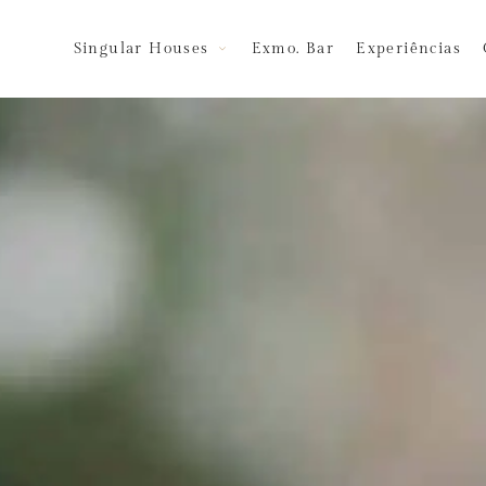
Singular Houses
Exmo. Bar
Experiências