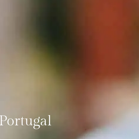
 Portugal