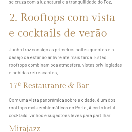
se cruza com a luz natural e a tranquilidade do Foz.
2. Rooftops com vista
e cocktails de verão
Junho traz consigo as primeiras noites quentes e o
desejo de estar ao ar livre até mais tarde. Estes
rooftops combinam boa atmosfera, vistas privilegiadas
e bebidas refrescantes.
17º Restaurante & Bar
Com uma vista panorâmica sobre a cidade, é um dos
rooftops mais emblemáticos do Porto. A carta inclui
cocktails, vinhos e sugestões leves para partilhar.
Mirajazz