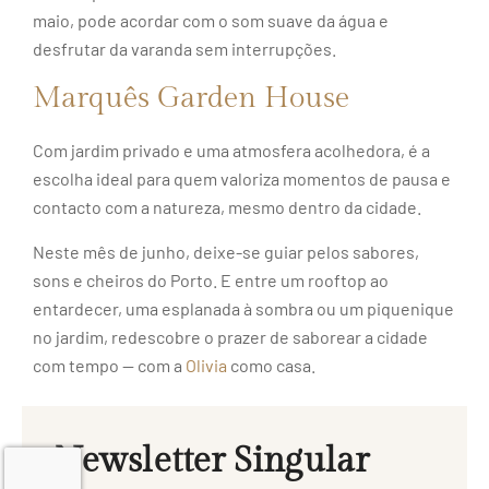
maio, pode acordar com o som suave da água e
desfrutar da varanda sem interrupções.
Marquês Garden House
Com jardim privado e uma atmosfera acolhedora, é a
escolha ideal para quem valoriza momentos de pausa e
contacto com a natureza, mesmo dentro da cidade.
Neste mês de junho, deixe-se guiar pelos sabores,
sons e cheiros do Porto. E entre um rooftop ao
entardecer, uma esplanada à sombra ou um piquenique
no jardim, redescobre o prazer de saborear a cidade
com tempo — com a
Olivia
como casa.
Newsletter Singular