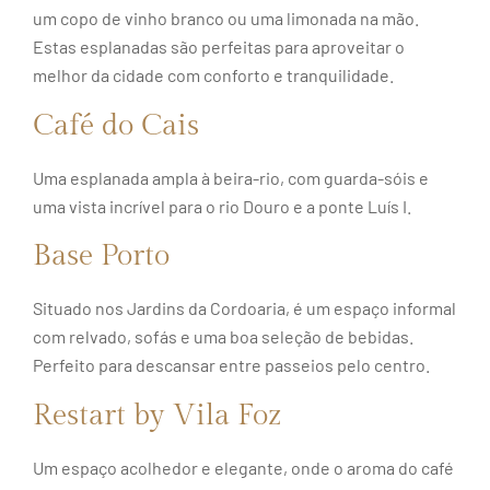
um copo de vinho branco ou uma limonada na mão.
Estas esplanadas são perfeitas para aproveitar o
melhor da cidade com conforto e tranquilidade.
Café do Cais
Uma esplanada ampla à beira-rio, com guarda-sóis e
uma vista incrível para o rio Douro e a ponte Luís I.
Base Porto
Situado nos Jardins da Cordoaria, é um espaço informal
com relvado, sofás e uma boa seleção de bebidas.
Perfeito para descansar entre passeios pelo centro.
Restart by Vila Foz
Um espaço acolhedor e elegante, onde o aroma do café