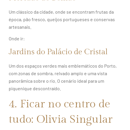
Um clássico da cidade, onde se encontram frutas da
época, pão fresco, queijos portugueses e conservas
artesanais.
Onde ir:
Jardins do Palácio de Cristal
Um dos espaços verdes mais emblemáticos do Porto,
com zonas de sombra, relvado amplo e uma vista
panorâmica sobre o rio. O cenário ideal para um
piquenique descontraído.
4. Ficar no centro de
tudo: Olivia Singular