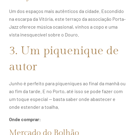
Um dos espaços mais autênticos da cidade. Escondido
na escarpa da Vitória, este terraço da associação Porta-
Jazz oferece música ocasional, vinhos a copo e uma
vista inesquecível sobre o Douro.
3. Um piquenique de
autor
Junho é perfeito para piqueniques ao final da manhã ou
ao fim da tarde. E no Porto, até isso se pode fazer com
um toque especial — basta saber onde abastecer e
onde estender a toalha.
Onde comprar:
Mercado do Bolhão