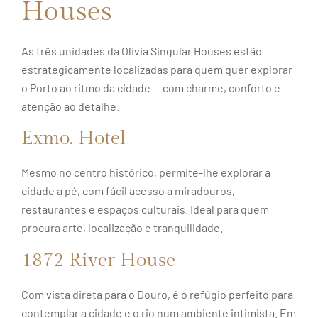
Houses
As três unidades da Olivia Singular Houses estão
estrategicamente localizadas para quem quer explorar
o Porto ao ritmo da cidade — com charme, conforto e
atenção ao detalhe.
Exmo. Hotel
Mesmo no centro histórico, permite-lhe explorar a
cidade a pé, com fácil acesso a miradouros,
restaurantes e espaços culturais. Ideal para quem
procura arte, localização e tranquilidade.
1872 River House
Com vista direta para o Douro, é o refúgio perfeito para
contemplar a cidade e o rio num ambiente intimista. Em