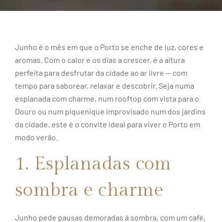
Junho é o mês em que o Porto se enche de luz, cores e
aromas. Com o calor e os dias a crescer, é a altura
perfeita para desfrutar da cidade ao ar livre — com
tempo para saborear, relaxar e descobrir. Seja numa
esplanada com charme, num rooftop com vista para o
Douro ou num piquenique improvisado num dos jardins
da cidade, este é o convite ideal para viver o Porto em
modo verão.
1. Esplanadas com
sombra e charme
Junho pede pausas demoradas à sombra, com um café,