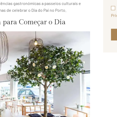
iências gastronómicas a passeios culturais e
mas de celebrar o Dia do Pai no Porto.
Pri
 para Começar o Dia