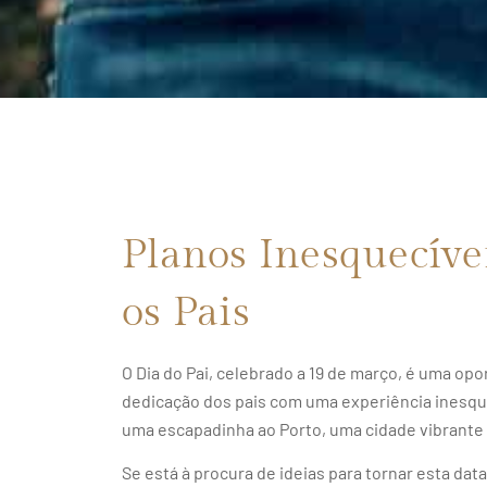
Planos Inesquecíve
os Pais
O Dia do Pai, celebrado a 19 de março, é uma opo
dedicação dos pais com uma experiência inesqu
uma escapadinha ao Porto, uma cidade vibrante 
Se está à procura de ideias para tornar esta da