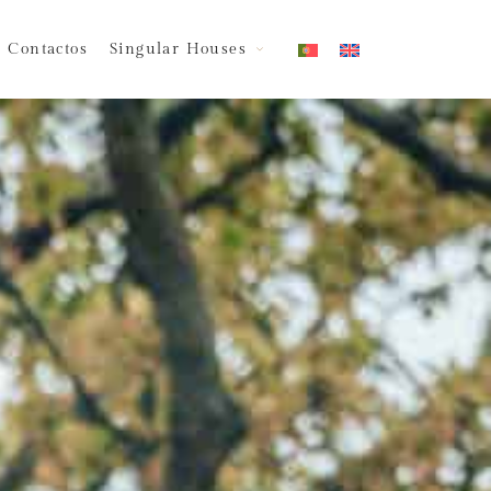
Contactos
Singular Houses