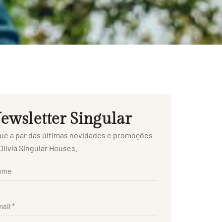
ewsletter Singular
ue a par das últimas novidades e promoções
Olivia Singular Houses.