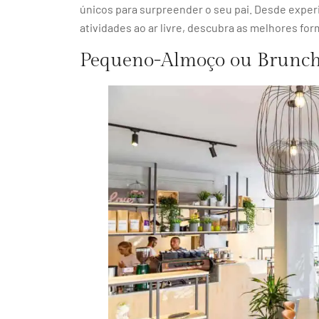
únicos para surpreender o seu pai. Desde exper
atividades ao ar livre, descubra as melhores for
Pequeno-Almoço ou Brunch