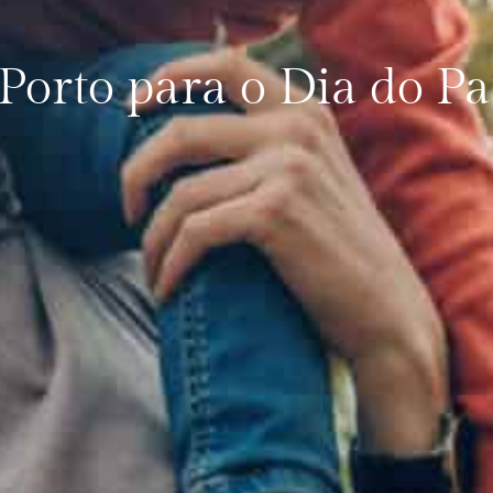
orto para o Dia do Pa