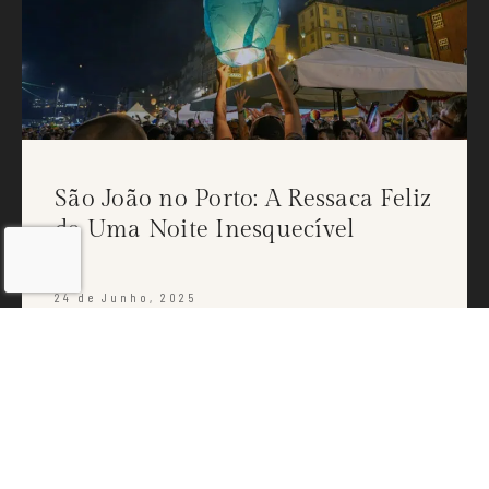
São João no Porto: A Ressaca Feliz
de Uma Noite Inesquecível
24 de Junho, 2025