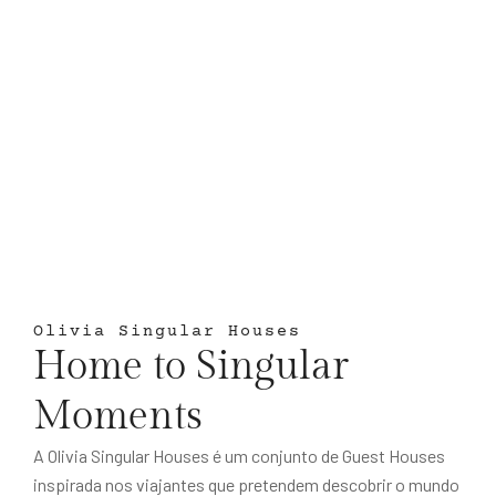
Olivia Singular Houses
Home to Singular
Moments
A Olivia Singular Houses é um conjunto de Guest Houses
inspirada nos viajantes que pretendem descobrir o mundo