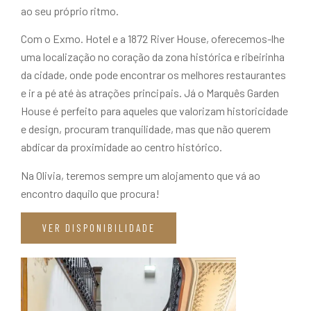
ao seu próprio ritmo.
Com o Exmo. Hotel e a 1872 River House, oferecemos-lhe
uma localização no coração da zona histórica e ribeirinha
da cidade, onde pode encontrar os melhores restaurantes
e ir a pé até às atrações principais. Já o Marquês Garden
House é perfeito para aqueles que valorizam historicidade
e design, procuram tranquilidade, mas que não querem
abdicar da proximidade ao centro histórico.
Na Olivia, teremos sempre um alojamento que vá ao
encontro daquilo que procura!
VER DISPONIBILIDADE