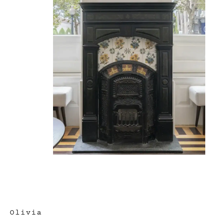
Olivia