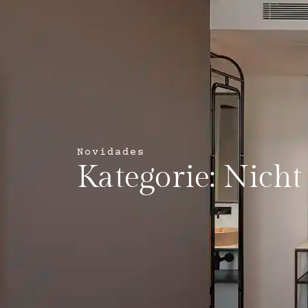
Novidades
Kategorie: Nicht 