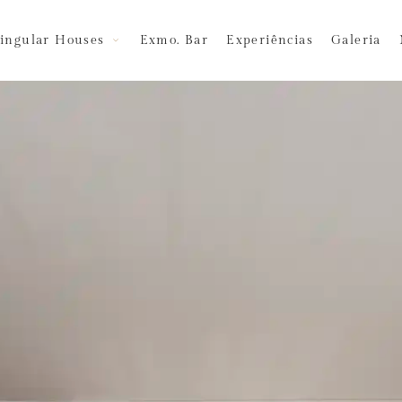
ingular Houses
Exmo. Bar
Experiências
Galeria