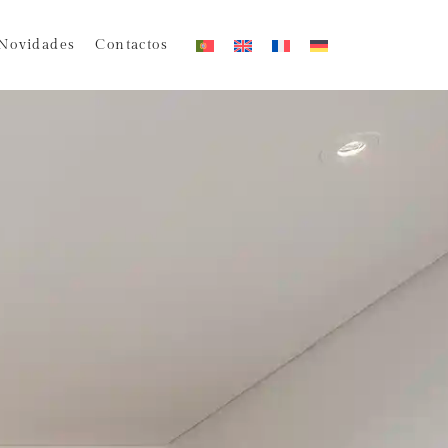
Novidades
Contactos