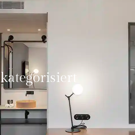
kategorisiert