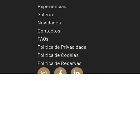
Experiências
Galeria
Novidades
Contactos
FAQs
Política de Privacidade
Política de Cookies
Política de Reservas